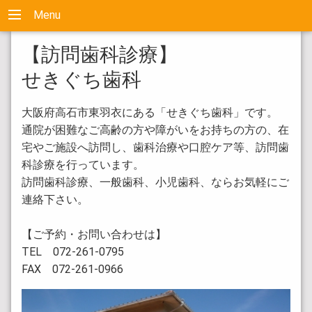
Menu
【訪問歯科診療】
せきぐち歯科
大阪府高石市東羽衣にある「せきぐち歯科」です。
通院が困難なご高齢の方や障がいをお持ちの方の、在
宅やご施設へ訪問し、歯科治療や口腔ケア等、訪問歯
科診療を行っています。
訪問歯科診療、一般歯科、小児歯科、ならお気軽にご
連絡下さい。
【ご予約・お問い合わせは】
TEL 072-261-0795
FAX 072-261-0966