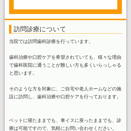
訪問診療について
当院では訪問歯科診療を行っています。
歯科治療や口腔ケアを希望されていても、様々な理由
で歯科医院に通うことが難しい方も多くいらっしゃる
と思います。
そのような方を対象に、ご自宅や老人ホームなどの施
設に訪問し、歯科治療や口腔ケアを行っております。
ベットに寝たままでも、車イスに座ったままでも、診
療は可能ですので、気軽にお問い合わせください。