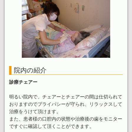
院内の紹介
診療チェアー
明るい院内で、チェアーとチェアーの間は仕切られて
おりますのでプライバシーが守られ、リラックスして
治療をうけて頂けます。
また、患者様の口腔内の状態や治療後の歯をモニター
ですぐに確認して頂くことができます。