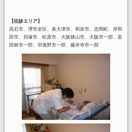
【往診エリア】
高石市、堺市全区、泉大津市、和泉市、忠岡町、岸和
田市、貝塚市、松原市、大阪狭山市、大阪市一部、富
田林市一部、羽曳野市一部、藤井寺市一部