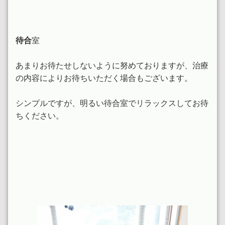
待合
室
あまりお待たせしないように努めておりますが、治療
の内容によりお待ちいただく場合もございます。
シンプルですが、明るい待合室でリラックスしてお待
ちください。